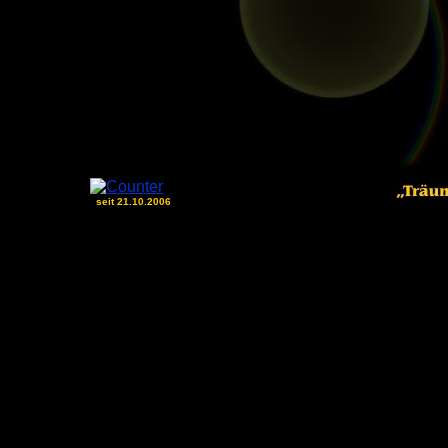
seit 21.10.2006